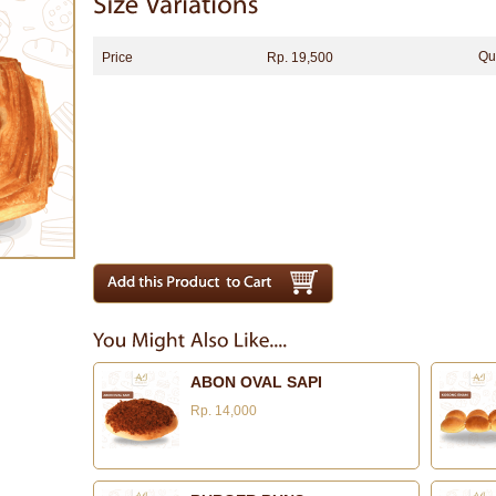
Qu
Price
Rp. 19,500
ABON OVAL SAPI
Rp. 14,000