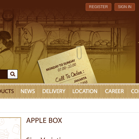
REGISTER
SIGN IN